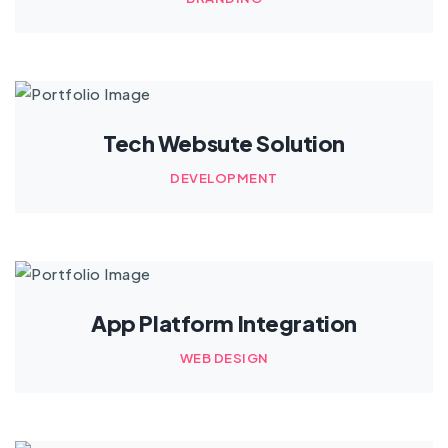
Tech Websute Solution
DEVELOPMENT
App Platform Integration
WEB DESIGN