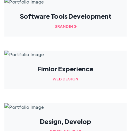
Software Tools Development
BRANDING
Fimlor Experience
WEB DESIGN
Design, Develop