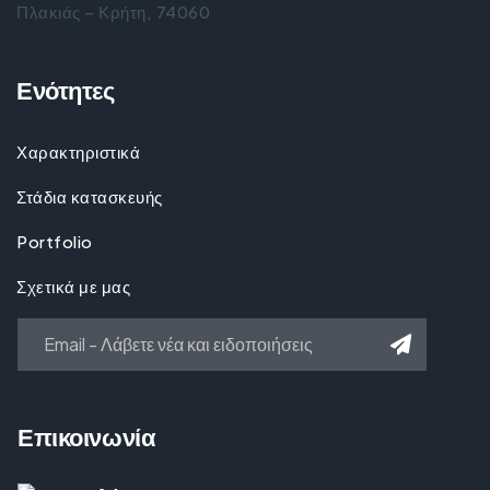
Πλακιάς – Κρήτη, 74060
Ενότητες
Χαρακτηριστικά
Στάδια κατασκευής
Portfolio
Σχετικά με μας
Επικοινωνία