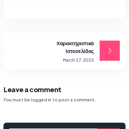
Χαρακτηριστικά
Ιστοσελίδας
March 27, 2025
Leave a comment
You must be
logged in
to post a comment.