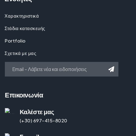
Χαρακτηριστικά
Στάδια κατασκευής
Portfolio
Σχετικά με μας
Επικοινωνία
Καλέστε μας
(+30) 697-415-8020