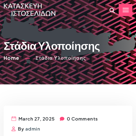
Στάδια Υλοποίησης
Home
Στάδια Υλοποίησης
March 27, 2025
0 Comments
By
admin