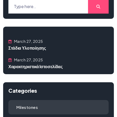
March 27, 2025
Στάδια Υλοποίησης
March 27, 2025
Χαρακτηριστικά Ιστοσελίδας
Categories
Milestones