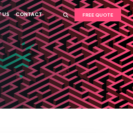
 US
CONTACT
FREE QUOTE