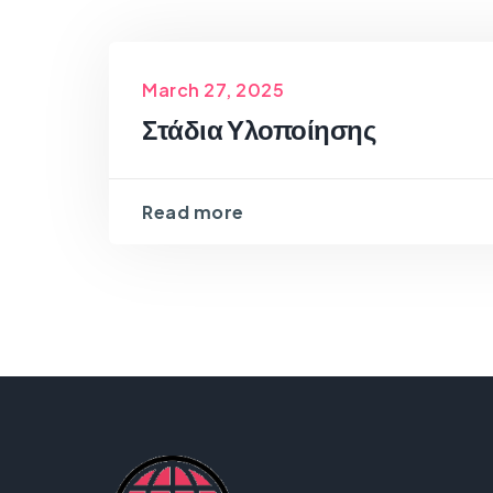
March 27, 2025
Στάδια Υλοποίησης
Read more