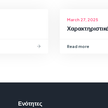
March 27, 2025
Χαρακτηριστικά
Read more
Ενότητες