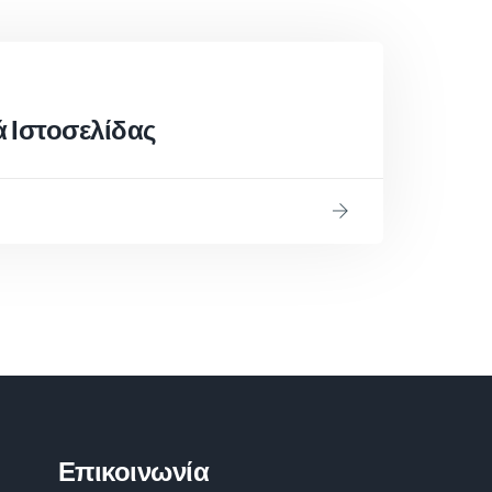
 Ιστοσελίδας
Επικοινωνία