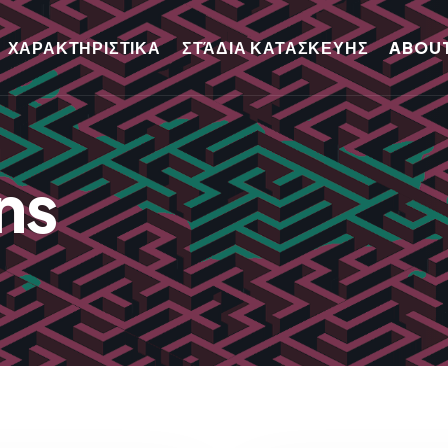
ΧΑΡΑΚΤΗΡΙΣΤΙΚΑ
ΣΤΆΔΙΑ ΚΑΤΑΣΚΕΥΗΣ
ABOUT
ns